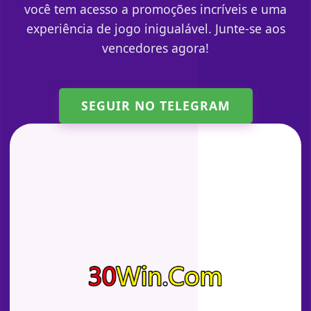
você tem acesso a promoções incríveis e uma
experiência de jogo inigualável. Junte-se aos
vencedores agora!
SEGUIR NO TELEGRAM