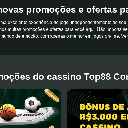
ovas promoções e ofertas p
a excelente experiência de jogo. Independentemente do seu ní
Temos muitas promoções e ofertas para você aqui. Não importa 
m mundo de emoção, com apenas o melhor em jogos on-line. Ven
moções do cassino Top88 Co