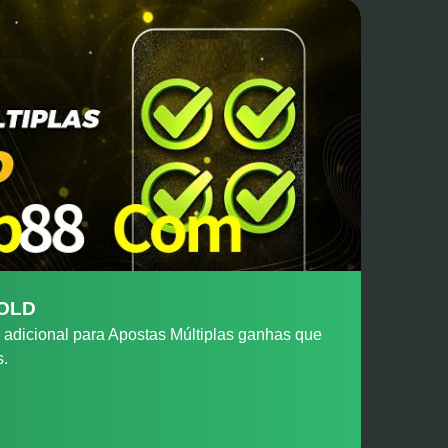
GOLD
adicional para Apostas Múltiplas ganhas que
s.