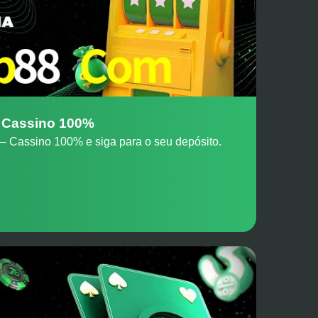
 Cassino 100%
– Cassino 100% e siga para o seu depósito.